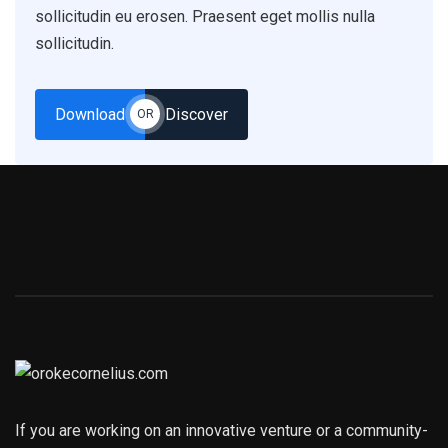
sollicitudin eu erosen. Praesent eget mollis nulla
sollicitudin.
Download
Discover
OR
If you are working on an innovative venture or a community-