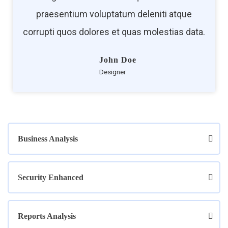
praesentium voluptatum deleniti atque
corrupti quos dolores et quas molestias data.
John Doe
Designer
Business Analysis
Security Enhanced
Reports Analysis