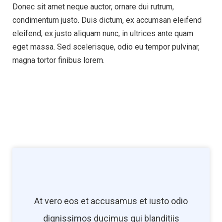
Donec sit amet neque auctor, ornare dui rutrum,
condimentum justo. Duis dictum, ex accumsan eleifend
eleifend, ex justo aliquam nunc, in ultrices ante quam
eget massa. Sed scelerisque, odio eu tempor pulvinar,
magna tortor finibus lorem.
At vero eos et accusamus et iusto odio
dignissimos ducimus qui blanditiis