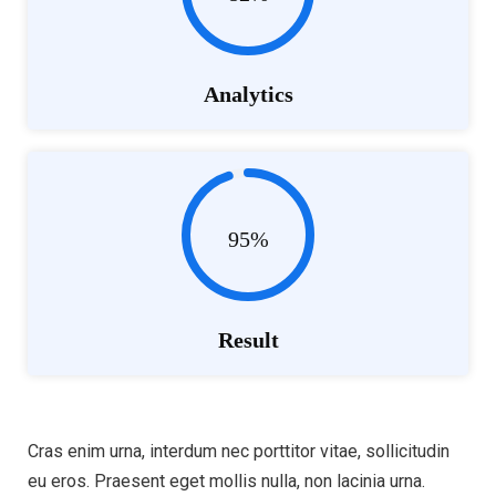
Analytics
95%
Result
Cras enim urna, interdum nec porttitor vitae, sollicitudin
eu eros. Praesent eget mollis nulla, non lacinia urna.