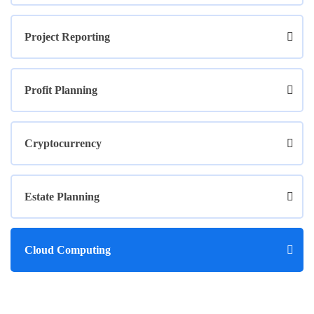
Project Reporting
Profit Planning
Cryptocurrency
Estate Planning
Cloud Computing